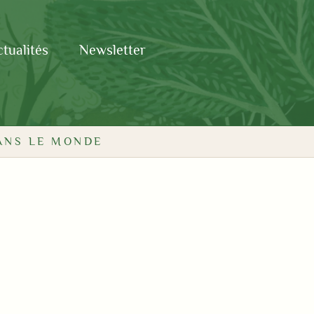
tualités
Newsletter