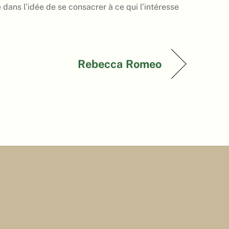
 dans l’idée de se consacrer à ce qui l’intéresse
Rebecca Romeo